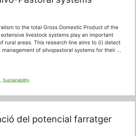
ralism to the total Gross Domestic Product of the
extensive livestock systems play an important
f rural areas. This research line aims to (i) detect
d management of silvopastoral systems for their …
s
,
Sustainability
ció del potencial farratger